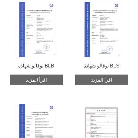
توفالو شهادة BLS
توفالو شهادة BLB
اقرأ المزيد
اقرأ المزيد