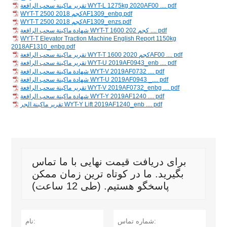
تقرير ماكينة سحب الرافعة WYT-L 1275kg 2020AF00 .... pdf
WYT-T 2500 كجم 2018AF1309_enbg.pdf
WYT-T 2500 كجم 2018AF1309_enzs.pdf
شهادة ماكينة سحب الرافعة WYT-T 1600 كجم 202 .... pdf
WYT-T Elevator Traction Machine English Report 1150kg
2018AF1310_enbg.pdf
تقرير ماكينة سحب الرافعة WYT-T 1600 كجم 2020AF00 .... pdf
تقرير ماكينة سحب الرافعة WYT-U 2019AF0943_enb .... pdf
شهادة ماكينة سحب الرافعة WYT-V 2019AF0732 .... pdf
شهادة ماكينة سحب الرافعة WYT-U 2019AF0943 _.... pdf
تقرير ماكينة سحب الرافعة WYT-V 2019AF0732_enbg .... pdf
شهادة ماكينة سحب الرافعة WYT-Y 2019AF1240 .... pdf
تقرير ماكينة الجر WYT-Y Lift 2019AF1240_enb .... pdf
برای دریافت قیمت نهایی با ما تماس
بگیرید. ما در کوتاه ترین زمان ممکن
پاسخگو هستیم. (طی 12 ساعت)