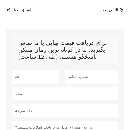
التالي أخبار
السابق أخبار


برای دریافت قیمت نهایی با ما تماس
بگیرید. ما در کوتاه ترین زمان ممکن
پاسخگو هستیم. (طی 12 ساعت)