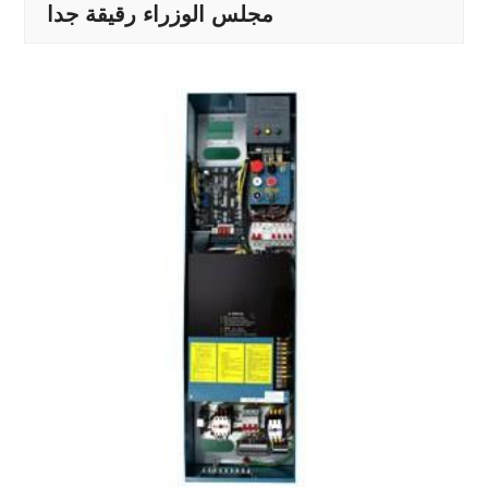
مجلس الوزراء رقيقة جدا