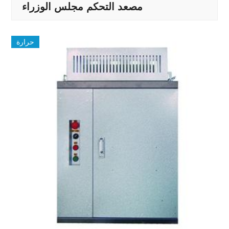
مصعد التحكم مجلس الوزراء
حرارة