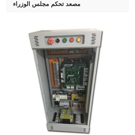
مصعد تحكم مجلس الوزراء