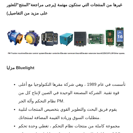
غيرها من المنتجات التي ستكون مهتمة (يرجى مراجعة"المنتج"للعثور
على مزيد من التفاصيل)
مزايا Bluelight
تأسست في عام 1989 ، وهي شركة مقرها التكنولوجيا مع أعلى
قوة تقنية. الشركة المصنعة الوحيدة في الصين لإنتاج كل من
نظام التحكم وآلة الجر PM.
يقوم فريق البحث والتطوير القوي بتخصيص المنتجات لتلبية
متطلبات السوق وزيادة القيمة المضافة لمنتجاتك.
مجموعة كاملة من منتجات نظام التحكم ، تغطي وحدة تحكم