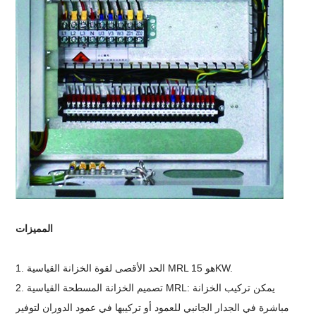
المميزات
1. الحد الأقصى لقوة الخزانة القياسية MRL هو 15KW.
2. تصميم الخزانة المسطحة القياسية MRL: يمكن تركيب الخزانة
مباشرة في الجدار الجانبي للعمود أو تركيبها في عمود الدوران لتوفير