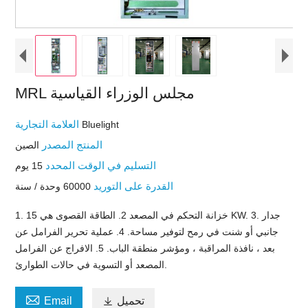
MRL مجلس الوزراء القياسية
العلامة التجارية
Bluelight
المنتج المصدر
الصين
التسليم في الوقت المحدد
15 يوم
القدرة على التوريد
60000 وحدة / سنة
1. خزانة التحكم في المصعد 2. الطاقة القصوى هي 15 KW. 3. جدار
جانبي أو شنت في رمح لتوفير مساحة. 4. عملية تحرير الفرامل عن
بعد ، نافذة المراقبة ، ومؤشر منطقة الباب. 5. الافراج عن الفرامل
المصعد أو التسوية في حالات الطوارئ.

تحميل

Email