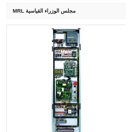
MRL مجلس الوزراء القياسية