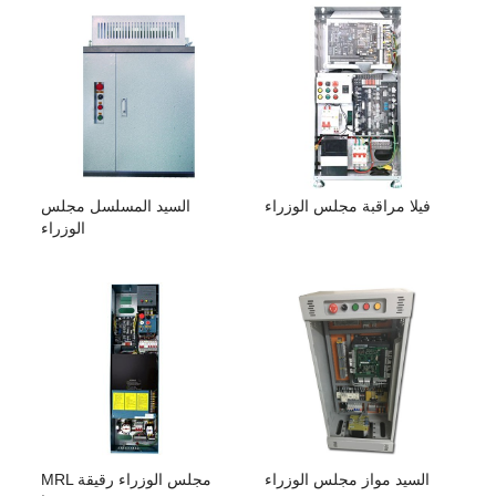
فيلا مراقبة مجلس الوزراء
السيد المسلسل مجلس
الوزراء
السيد مواز مجلس الوزراء
MRL مجلس الوزراء رقيقة